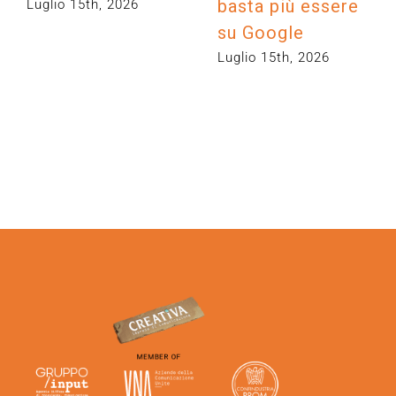
basta più essere
Luglio 15th, 2026
su Google
Luglio 15th, 2026