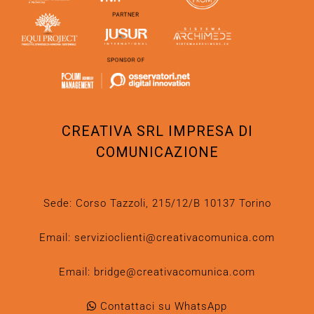
CREATIVA SRL IMPRESA DI
COMUNICAZIONE
Sede: Corso Tazzoli, 215/12/B 10137 Torino
Email:
servizioclienti@creativacomunica.com
Email:
bridge@creativacomunica.com
Contattaci su WhatsApp