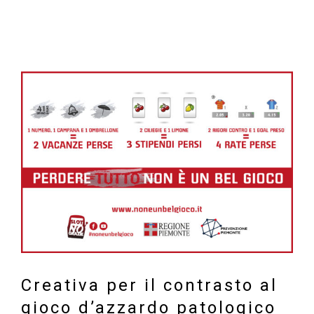
Ingrandisci
immagine
Creativa per il contrasto al
gioco d’azzardo patologico