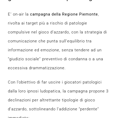
E’ on-air la
campagna della Regione Piemonte
,
rivolta ai target più a rischio di patologie
compulsive nel gioco d’azzardo, con la strategia di
comunicazione che punta sull’equilibrio tra
informazione ed emozione, senza tendere ad un
“giudizio sociale” preventivo di condanna o a una
eccessiva drammatizzazione.
Con l’obiettivo di far uscire i giocatori patologici
dalla loro ipnosi ludopatica, la campagna propone 3
declinazioni per altrettante tipologie di gioco
d’azzardo, sottolineando l’addizione “perdente”