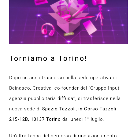
Torniamo a Torino!
Dopo un anno trascorso nella sede operativa di
Beinasco, Creativa, co-founder del “Gruppo Input
agenzia pubblicitaria diffusa”, si trasferisce nella
nuova sede di
Spazio Tazzoli, in Corso Tazzoli
215-12B, 10137 Torino
da lunedì 1° luglio.
Un’altra tappa del percorso di riposizionamento