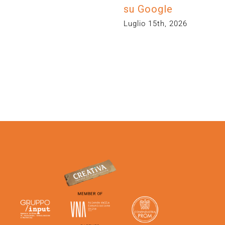
su Google
Luglio 15th, 2026