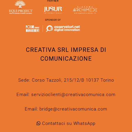
CREATIVA SRL IMPRESA DI
COMUNICAZIONE
Sede: Corso Tazzoli, 215/12/B 10137 Torino
Email:
servizioclienti@creativacomunica.com
Email:
bridge@creativacomunica.com
Contattaci su WhatsApp