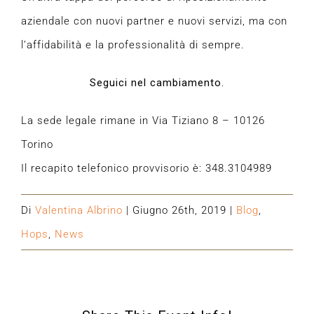
aziendale con nuovi partner e nuovi servizi, ma con
l’affidabilità e la professionalità di sempre.
Seguici nel cambiamento.
La sede legale rimane in Via Tiziano 8 – 10126
Torino
Il recapito telefonico provvisorio è: 348.3104989
Di
Valentina Albrino
|
Giugno 26th, 2019
|
Blog
,
Hops
,
News