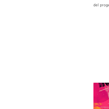
del proge