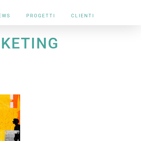
EWS
PROGETTI
CLIENTI
RKETING