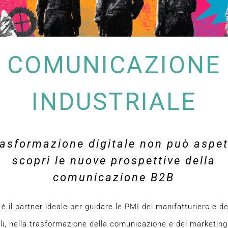
COMUNICAZIONE
INDUSTRIALE
rasformazione digitale non può aspet
scopri le nuove prospettive della
comunicazione B2B
 è il partner ideale per guidare le PMI del manifatturiero e de
ali, nella trasformazione della comunicazione e del marketing