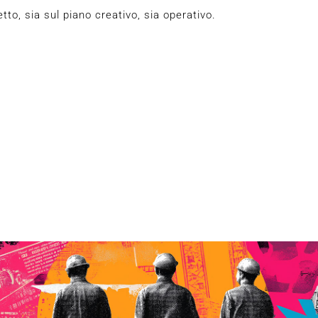
tto, sia sul piano creativo, sia operativo.