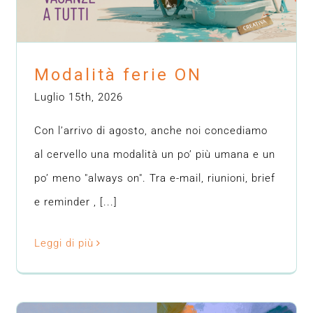
Modalità ferie ON
Luglio 15th, 2026
Con l’arrivo di agosto, anche noi concediamo
al cervello una modalità un po’ più umana e un
po’ meno "always on". Tra e-mail, riunioni, brief
e reminder , [...]
Leggi di più