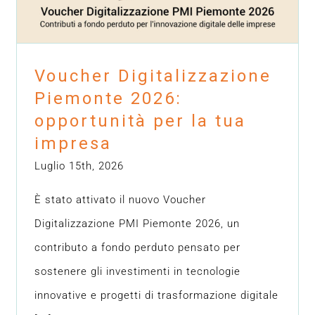
Blog
Hops
News
Voucher Digitalizzazione
Piemonte 2026:
opportunità per la tua
impresa
Luglio 15th, 2026
È stato attivato il nuovo Voucher
Digitalizzazione PMI Piemonte 2026, un
contributo a fondo perduto pensato per
sostenere gli investimenti in tecnologie
innovative e progetti di trasformazione digitale