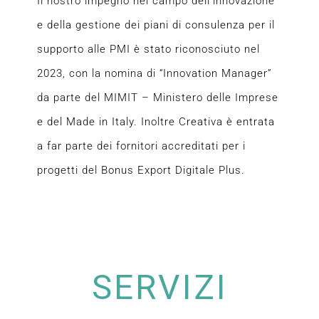
Il nostro impegno nel campo dell’innovazione
e della gestione dei piani di consulenza per il
supporto alle PMI è stato riconosciuto nel
2023, con la nomina di “Innovation Manager”
da parte del MIMIT – Ministero delle Imprese
e del Made in Italy. Inoltre Creativa è entrata
a far parte dei fornitori accreditati per i
progetti del Bonus Export Digitale Plus.
SERVIZI