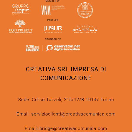
CREATIVA SRL IMPRESA DI
COMUNICAZIONE
Sede: Corso Tazzoli, 215/12/B 10137 Torino
Email:
servizioclienti@creativacomunica.com
Email:
bridge@creativacomunica.com