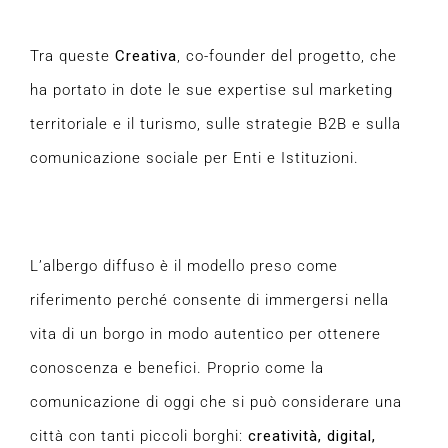
Tra queste
Creativa
, co-founder del progetto, che
ha portato in dote le sue expertise sul marketing
territoriale e il turismo, sulle strategie B2B e sulla
comunicazione sociale per Enti e Istituzioni.
L’albergo diffuso è il modello preso come
riferimento perché consente di immergersi nella
vita di un borgo in modo autentico per ottenere
conoscenza e benefici. Proprio come la
comunicazione di oggi che si può considerare una
città con tanti piccoli borghi:
creatività, digital,