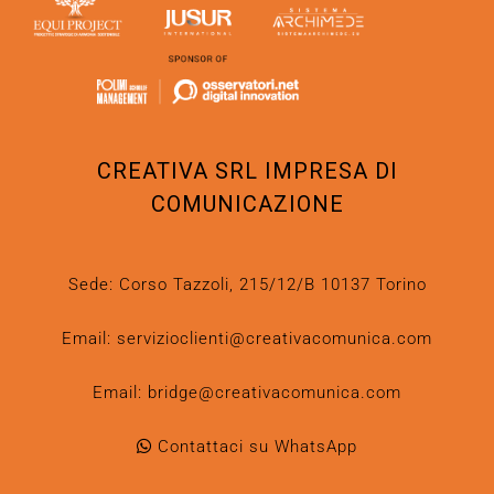
CREATIVA SRL IMPRESA DI
COMUNICAZIONE
Sede: Corso Tazzoli, 215/12/B 10137 Torino
Email:
servizioclienti@creativacomunica.com
Email:
bridge@creativacomunica.com
Contattaci su WhatsApp