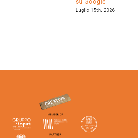
su Google
Luglio 15th, 2026