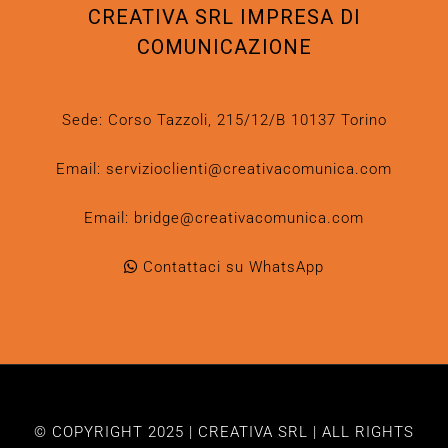
CREATIVA SRL IMPRESA DI
COMUNICAZIONE
Sede: Corso Tazzoli, 215/12/B 10137 Torino
Email:
servizioclienti@creativacomunica.com
Email:
bridge@creativacomunica.com
Contattaci su WhatsApp
© COPYRIGHT 2025 | CREATIVA SRL | ALL RIGHTS