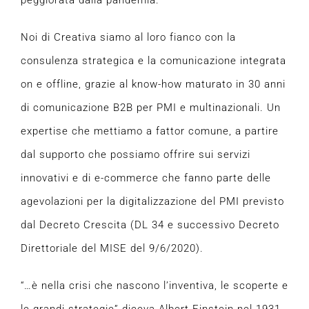
peggiorata dalla pandemia.
Noi di Creativa siamo al loro fianco con la
consulenza strategica e la comunicazione integrata
on e offline, grazie al know-how maturato in 30 anni
di comunicazione B2B per PMI e multinazionali. Un
expertise che mettiamo a fattor comune, a partire
dal supporto che possiamo offrire sui servizi
innovativi e di e-commerce che fanno parte delle
agevolazioni per la digitalizzazione del PMI previsto
dal Decreto Crescita (DL 34 e successivo Decreto
Direttoriale del MISE del 9/6/2020).
“…è nella crisi che nascono l’inventiva, le scoperte e