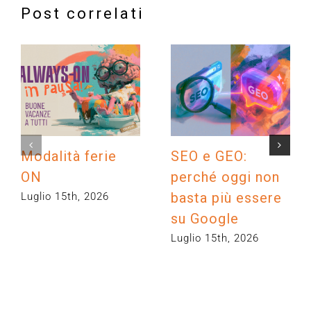
Post correlati
Modalità ferie
SEO e GEO:
ON
perché oggi non
basta più essere
Luglio 15th, 2026
su Google
Luglio 15th, 2026