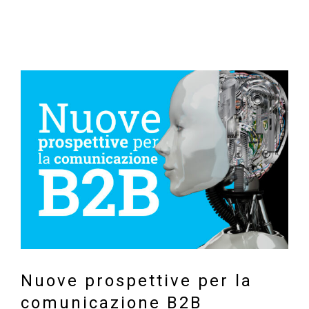
Ingrandisci
immagine
Nuove prospettive per la
comunicazione B2B