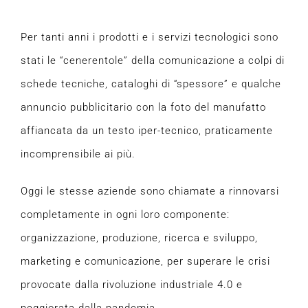
Per tanti anni i prodotti e i servizi tecnologici sono
stati le “cenerentole” della comunicazione a colpi di
schede tecniche, cataloghi di “spessore” e qualche
annuncio pubblicitario con la foto del manufatto
affiancata da un testo iper-tecnico, praticamente
incomprensibile ai più.
Oggi le stesse aziende sono chiamate a rinnovarsi
completamente in ogni loro componente:
organizzazione, produzione, ricerca e sviluppo,
marketing e comunicazione, per superare le crisi
provocate dalla rivoluzione industriale 4.0 e