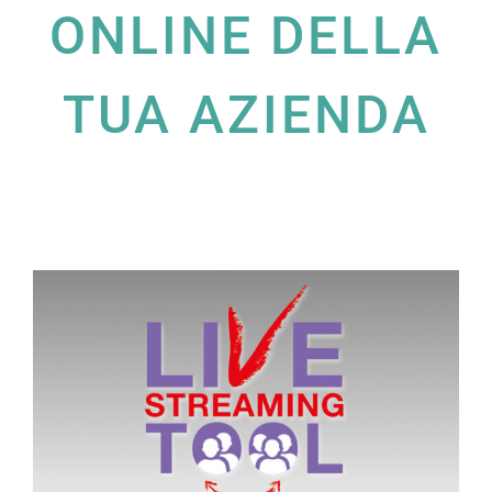
ONLINE DELLA
TUA AZIENDA
Ingrandisci
immagine