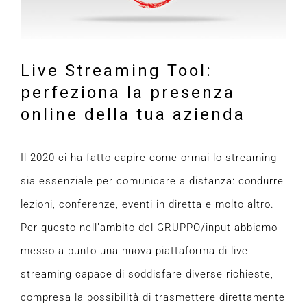
Live Streaming Tool:
perfeziona la presenza
online della tua azienda
Il 2020 ci ha fatto capire come ormai lo streaming
sia essenziale per comunicare a distanza: condurre
lezioni, conferenze, eventi in diretta e molto altro.
Per questo nell’ambito del GRUPPO/input abbiamo
messo a punto una nuova piattaforma di live
streaming capace di soddisfare diverse richieste,
compresa la possibilità di trasmettere direttamente