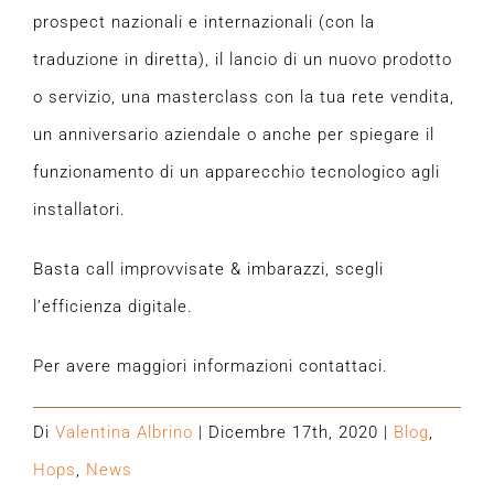
prospect nazionali e internazionali (con la
traduzione in diretta), il lancio di un nuovo prodotto
o servizio, una masterclass con la tua rete vendita,
un anniversario aziendale o anche per spiegare il
funzionamento di un apparecchio tecnologico agli
installatori.
Basta call improvvisate & imbarazzi, scegli
l’efficienza digitale.
Per avere maggiori informazioni contattaci.
Di
Valentina Albrino
|
Dicembre 17th, 2020
|
Blog
,
Hops
,
News