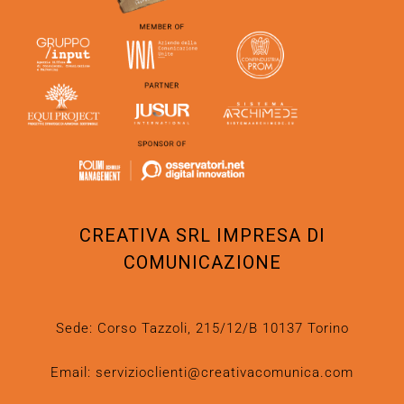
CREATIVA SRL IMPRESA DI
COMUNICAZIONE
Sede: Corso Tazzoli, 215/12/B 10137 Torino
Email:
servizioclienti@creativacomunica.com