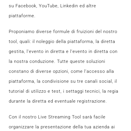
su Facebook, YouTube, Linkedin ed altre
piattaforme.
Proponiamo diverse formule di fruizioni del nostro
tool, quali: il noleggio della piattaforma, la diretta
gestita, l’evento in diretta e l’evento in diretta con
la nostra conduzione. Tutte queste soluzioni
constano di diverse opzioni, come l’accesso alla
piattaforma, la condivisione su tre canali social, il
tutorial di utilizzo e test, i settaggi tecnici, la regia
durante la diretta ed eventuale registrazione.
Con il nostro Live Streaming Tool sarà facile
organizzare la presentazione della tua azienda ai