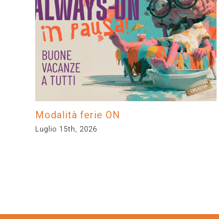
Modalità ferie ON
Luglio 15th, 2026