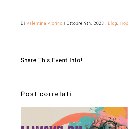
Di
Valentina Albrino
|
Ottobre 9th, 2023
|
Blog
,
Hop
Share This Event Info!
Post correlati