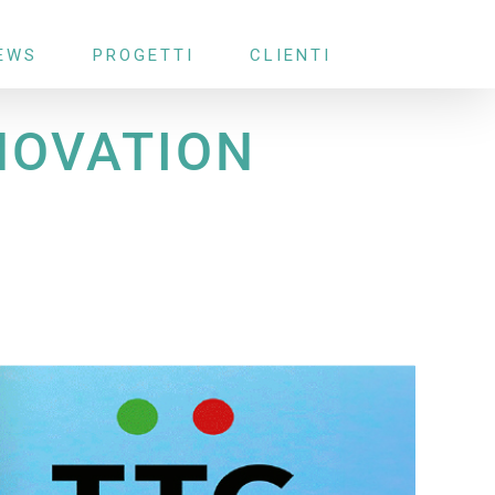
EWS
PROGETTI
CLIENTI
NOVATION