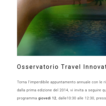
Osservatorio Travel Innova
Torna l’imperdibile appuntamento annuale con le ri
dalla prima edizione del 2014, vi invita a seguire q
programma
giovedì 12
, dalle10:30 alle 12:30, pres