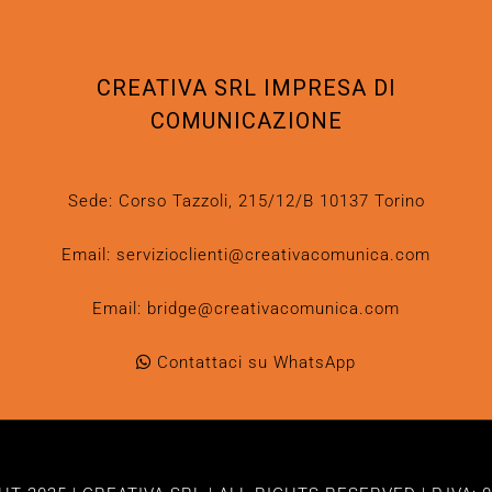
CREATIVA SRL IMPRESA DI
COMUNICAZIONE
Sede: Corso Tazzoli, 215/12/B 10137 Torino
Email:
servizioclienti@creativacomunica.com
Email:
bridge@creativacomunica.com
Contattaci su WhatsApp