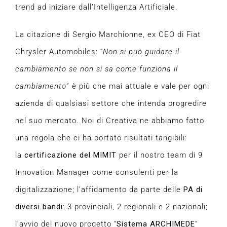
trend ad iniziare dall’Intelligenza Artificiale.
La citazione di Sergio Marchionne, ex CEO di Fiat
Chrysler Automobiles: “
Non si può guidare il
cambiamento se non si sa come funziona il
cambiamento
” è più che mai attuale e vale per ogni
azienda di qualsiasi settore che intenda progredire
nel suo mercato. Noi di Creativa ne abbiamo fatto
una regola che ci ha portato risultati tangibili:
la
certificazione del MIMIT
per il nostro team di 9
Innovation Manager come consulenti per la
digitalizzazione; l’affidamento da parte delle
PA di
diversi bandi
: 3 provinciali, 2 regionali e 2 nazionali;
l’avvio del nuovo progetto “
Sistema ARCHIMEDE
”