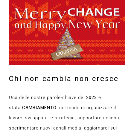
immagine
Chi non cambia non cresce
Una delle nostre parole-chiave del
2023
è
stata
CAMBIAMENTO
: nel modo di organizzare il
lavoro, sviluppare le strategie, supportare i clienti,
sperimentare nuovi canali media, aggiornarci sui