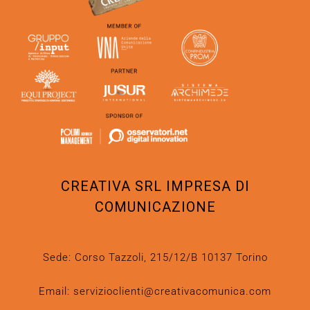
CREATIVA SRL IMPRESA DI
COMUNICAZIONE
Sede: Corso Tazzoli, 215/12/B 10137 Torino
Email:
servizioclienti@creativacomunica.com