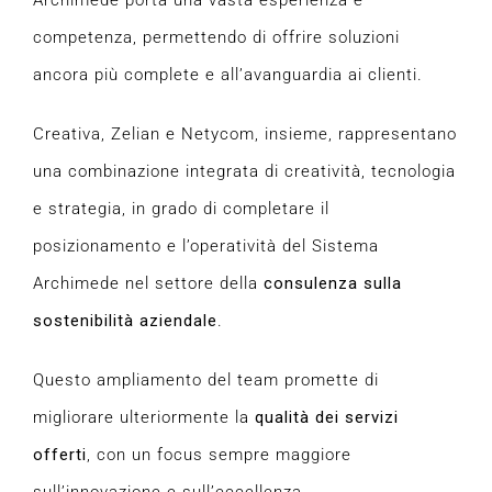
Archimede porta una vasta esperienza e
competenza, permettendo di offrire soluzioni
ancora più complete e all’avanguardia ai clienti.
Creativa, Zelian e Netycom, insieme, rappresentano
una combinazione integrata di creatività, tecnologia
e strategia, in grado di completare il
posizionamento e l’operatività del Sistema
Archimede nel settore della
consulenza sulla
sostenibilità aziendale
.
Questo ampliamento del team promette di
migliorare ulteriormente la
qualità dei servizi
offerti
, con un focus sempre maggiore