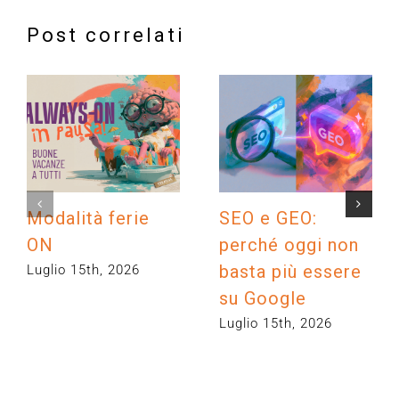
Post correlati
Modalità ferie
SEO e GEO:
ON
perché oggi non
basta più essere
Luglio 15th, 2026
su Google
Luglio 15th, 2026