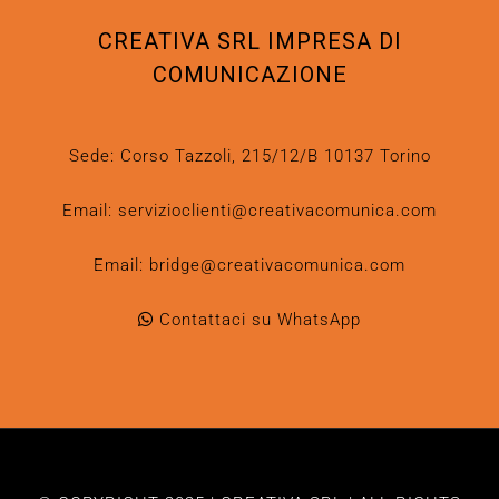
CREATIVA SRL IMPRESA DI
COMUNICAZIONE
Sede: Corso Tazzoli, 215/12/B 10137 Torino
Email:
servizioclienti@creativacomunica.com
Email:
bridge@creativacomunica.com
Contattaci su WhatsApp