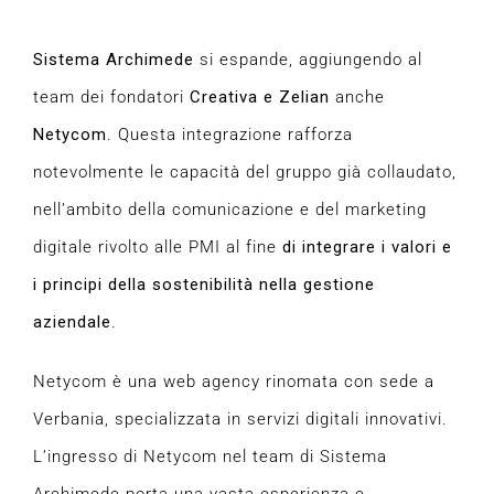
Sistema Archimede
si espande, aggiungendo al
team dei fondatori
Creativa e Zelian
anche
Netycom
. Questa integrazione rafforza
notevolmente le capacità del gruppo già collaudato,
nell’ambito della comunicazione e del marketing
digitale rivolto alle PMI al fine
di integrare i valori e
i principi della sostenibilità nella gestione
aziendale
.
Netycom è una web agency rinomata con sede a
Verbania, specializzata in servizi digitali innovativi.
L’ingresso di Netycom nel team di Sistema